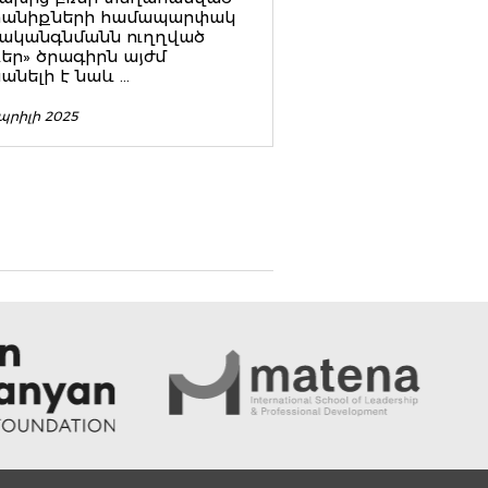
տանիքների համապարփակ
ականգնմանն ուղղված
եր» ծրագիրն այժմ
անելի է նաև ...
պրիլի 2025