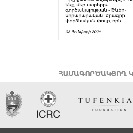
ենք մեր սարերը»
գործակալության «Թևեր»
նորարարական ծրագրի
փորձնական փուլը, որն ...
08 Հունվարի 2024
ՀԱՄԱԳՈՐԾԱԿՑՈՂ Կ