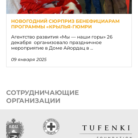
НОВОГОДНИЙ СЮРПРИЗ БЕНЕФИЦИАРАМ
ПРОГРАММЫ «КРЫЛЬЯ-ГЮМРИ
Агентство развития «Мы — наши горы» 26
декабря организовало праздничное
мероприятие в Доме Айордац в ...
09 января 2025
СОТРУДНИЧАЮЩИЕ
ОРГАНИЗАЦИИ