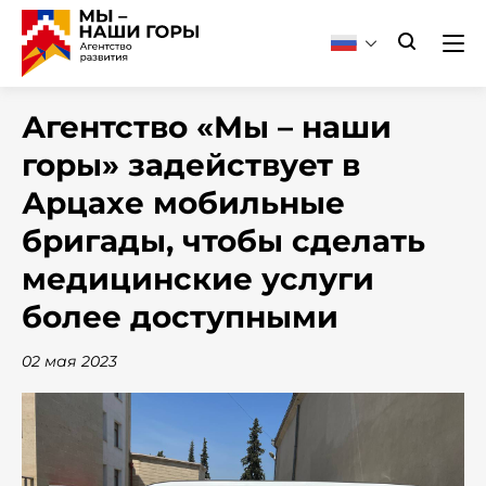
Агентство «Мы – наши
горы» задействует в
Арцахе мобильные
бригады, чтобы сделать
медицинские услуги
более доступными
02 мая 2023