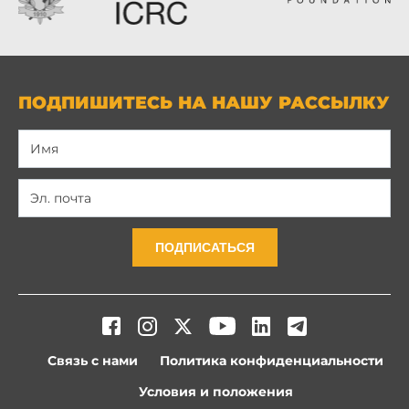
ПОДПИШИТЕСЬ НА НАШУ РАССЫЛКУ
ПОДПИСАТЬСЯ
Связь с нами
Политика конфиденциальности
Условия и положения