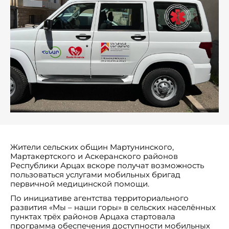
Жители сельских общин Мартунинского,
Мартакертского и Аскеранского районов
Республики Арцах вскоре получат возможность
пользоваться услугами мобильных бригад
первичной медицинской помощи.
По инициативе агентства территориального
развития «Мы – наши горы» в сельских населённых
пунктах трёх районов Арцаха стартовала
программа обеспечения доступности мобильных