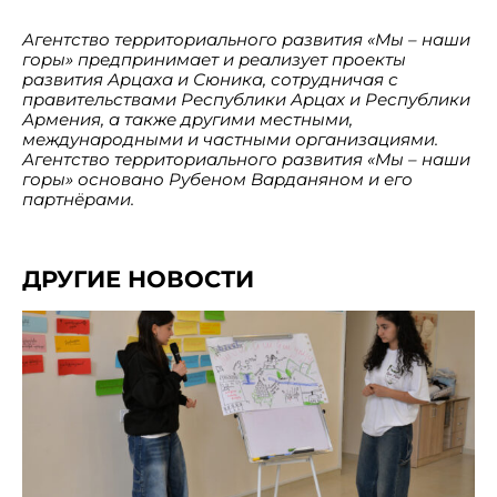
Агентство территориального развития «Мы – наши
горы» предпринимает и реализует проекты
развития Арцаха и Сюника, сотрудничая с
правительствами Республики Арцах и Республики
Армения, а также другими местными,
международными и частными организациями.
Агентство территориального развития «Мы – наши
горы» основано Рубеном Варданяном и его
партнёрами.
ДРУГИЕ НОВОСТИ