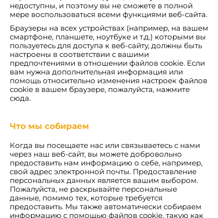
недоступны, и поэтому вы не сможете в полной
мере воспользоваться всеми функциями веб-сайта.
Браузеры на всех устройствах (например, на вашем
смартфоне, планшете, ноутбуке и т.д.) которыми вы
пользуетесь для доступа к веб-сайту, должны быть
настроены в соответствии с вашими
предпочтениями в отношении файлов cookie. Если
вам нужна дополнительная информация или
помощь относительно изменения настроек файлов
cookie в вашем браузере, пожалуйста, нажмите
сюда.
Что мы собираем
Когда вы посещаете нас или связываетесь с нами
через наш веб-сайт, вы можете добровольно
предоставить нам информацию о себе, например,
свой адрес электронной почты. Предоставление
персональных данных является вашим выбором.
Пожалуйста, не раскрывайте персональные
данные, помимо тех, которые требуется
предоставить. Мы также автоматически собираем
информацию с помощью файлов cookie, такую как