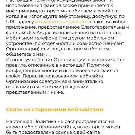
использования файлов cookie применяется к
информации, которую мы собираем всякий раз,
когда вы используете веб-страницу, доступную по
URL-адресу
www.ourmountains.am
, включая любое
приложение, предоставленное Благотворительным
фондом «IDeA» для использования на планшете,
мобильном телефоне или другом мобильном
устройстве (по отдельности и совместно Веб-сайт
Организации) или, когда вы иным образом
общаетесь с нами.
Используя веб-сайт Организации, вы принимаете
правила, описанные в настоящей Политике
конфиденциальности и использования файлов
cookie. Перед использованием веб-сайта
Организации советуем вам внимательно
ознакомиться со всеми разделами,
представленными ниже.
Связь со сторонними веб-сайтами
Настоящая Политика не распространяется на
какие-либо сторонние сайты, на которые может
быть предоставлена ссылка с веб-сайта