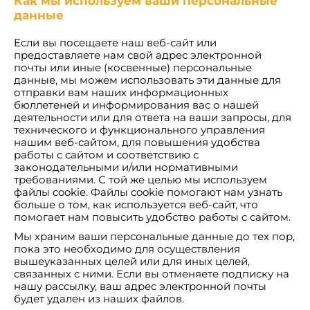
Как мы используем ваши персональные
данные
Если вы посещаете наш веб-сайт или
предоставляете нам свой адрес электронной
почты или иные (косвенные) персональные
данные, мы можем использовать эти данные для
отправки вам наших информационных
бюллетеней и информирования вас о нашей
деятельности или для ответа на ваши запросы, для
технического и функционального управления
нашим веб-сайтом, для повышения удобства
работы с сайтом и соответствию с
законодательными и/или нормативными
требованиями. С той же целью мы используем
файлы cookie. Файлы cookie помогают нам узнать
больше о том, как используется веб-сайт, что
помогает нам повысить удобство работы с сайтом.
Мы храним ваши персональные данные до тех пор,
пока это необходимо для осуществления
вышеуказанных целей или для иных целей,
связанных с ними. Если вы отменяете подписку на
нашу рассылку, ваш адрес электронной почты
будет удален из наших файлов.