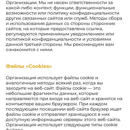
Организации. Мы не несем ответственности за
какой-либо контент, функции, функциональные
возможности или политику конфиденциальности
других связанных сайтов или служб. Методы сбора
и использования данных со стороны сторонних
сайтов, на которые предоставлена ссылка,
регулируются применимым уведомлением или
политикой конфиденциальности и условиями
данной третьей стороны. Мы рекомендуем вам
ознакомится с ними.
Файлы «Cookies»
Организация использует файлы cookie и
аналогичные методы всякий раз, когда вы
заходите на веб-сайт. Файлы cookie — это
небольшие фрагменты данных, которые
направляются при входе на веб-сайт и хранятся на
компьютере вашим браузером. При каждом
последующем посещении веб-сайта браузер ищет
файлы cookie и отправляет хранящуюся в них
доступную информацию серверы этого веб-сайта.
Организация использует следующие типы cookie
файлов.