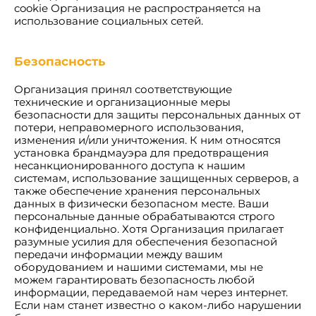
cookie Организация не распространяется на
использование социальных сетей.
Безопасность
Организация принял соответствующие
технические и организационные меры
безопасности для защиты персональных данных от
потери, неправомерного использования,
изменения и/или уничтожения. К ним относятся
установка брандмауэра для предотвращения
несанкционированного доступа к нашим
системам, использование защищенных серверов, а
также обеспечение хранения персональных
данных в физически безопасном месте. Ваши
персональные данные обрабатываются строго
конфиденциально. Хотя Организация прилагает
разумные усилия для обеспечения безопасной
передачи информации между вашим
оборудованием и нашими системами, мы не
можем гарантировать безопасность любой
информации, передаваемой нам через интернет.
Если нам станет известно о каком-либо нарушении