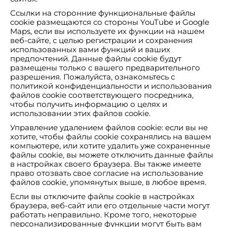
Ссылки на сторонние функциональные файлы
cookie размещаются со стороны YouTube и Google
Maps, если вы используете их функции на нашем
веб-сайте, с целью регистрации и сохранения
использованных вами функций и ваших
предпочтений. Данные файлы cookie будут
размещены только с вашего предварительного
разрешения. Пожалуйста, ознакомьтесь с
политикой конфиденциальности и использования
файлов cookie соответствующего посредника,
чтобы получить информацию о целях и
использовании этих файлов cookie.
Управление удалением файлов cookie: если вы не
хотите, чтобы файлы cookie сохранялись на вашем
компьютере, или хотите удалить уже сохраненные
файлы cookie, вы можете отключить данные файлы
в настройках своего браузера. Вы также имеете
право отозвать свое согласие на использование
файлов cookie, упомянутых выше, в любое время.
Если вы отключите файлы cookie в настройках
браузера, веб-сайт или его отдельные части могут
работать неправильно. Кроме того, некоторые
персонализированные функции могут быть вам