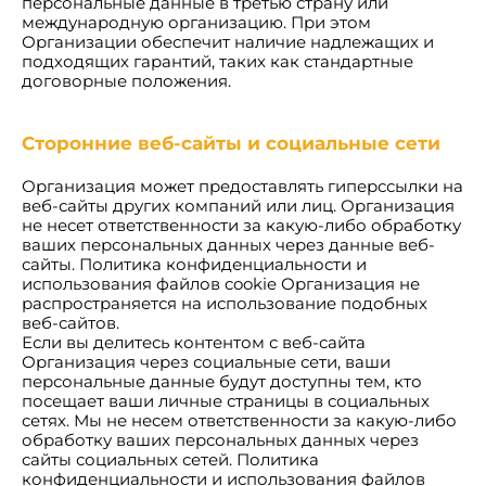
персональные данные в третью страну или
международную организацию. При этом
Организации обеспечит наличие надлежащих и
подходящих гарантий, таких как стандартные
договорные положения.
Сторонние веб-сайты и социальные сети
Организация может предоставлять гиперссылки на
веб-сайты других компаний или лиц. Организация
не несет ответственности за какую-либо обработку
ваших персональных данных через данные веб-
сайты. Политика конфиденциальности и
использования файлов cookie Организация не
распространяется на использование подобных
веб-сайтов.
Если вы делитесь контентом с веб-сайта
Организация через социальные сети, ваши
персональные данные будут доступны тем, кто
посещает ваши личные страницы в социальных
сетях. Мы не несем ответственности за какую-либо
обработку ваших персональных данных через
сайты социальных сетей. Политика
конфиденциальности и использования файлов