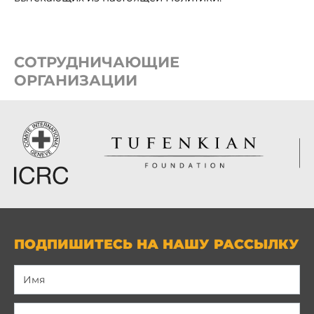
СОТРУДНИЧАЮЩИЕ
ОРГАНИЗАЦИИ
ПОДПИШИТЕСЬ НА НАШУ РАССЫЛКУ