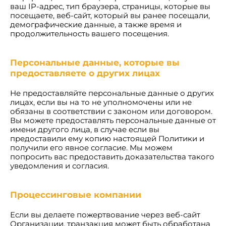
ваш IP-адрес, тип браузера, страницы, которые вы
посещаете, веб-сайт, который вы ранее посещали,
демографические данные, а также время и
продолжительность вашего посещения.
Персональные данные, которые вы
предоставляете о других лицах
Не предоставляйте персональные данные о других
лицах, если вы на то не уполномочены или не
обязаны в соответствии с законом или договором.
Вы можете предоставлять персональные данные от
имени другого лица, в случае если вы
предоставили ему копию настоящей Политики и
получили его явное согласие. Мы можем
попросить вас предоставить доказательства такого
уведомления и согласия.
Процессинговые компании
Если вы делаете пожертвование через веб-сайт
Организации, транзакция может быть обработана