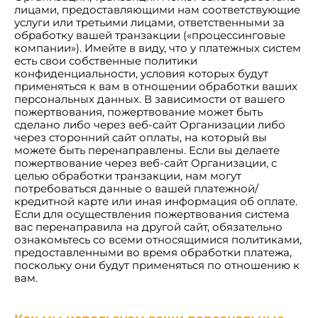
лицами, предоставляющими нам соответствующие
услуги или третьими лицами, ответственными за
обработку вашей транзакции («процессинговые
компании»). Имейте в виду, что у платежных систем
есть свои собственные политики
конфиденциальности, условия которых будут
применяться к вам в отношении обработки ваших
персональных данных. В зависимости от вашего
пожертвования, пожертвование может быть
сделано либо через веб-сайт Организации либо
через сторонний сайт оплаты, на который вы
можете быть перенаправлены. Если вы делаете
пожертвование через веб-сайт Организации, с
целью обработки транзакции, нам могут
потребоваться данные о вашей платежной/
кредитной карте или иная информация об оплате.
Если для осуществления пожертвования система
вас перенаправила на другой сайт, обязательно
ознакомьтесь со всеми относящимися политиками,
предоставленными во время обработки платежа,
поскольку они будут применяться по отношению к
вам.