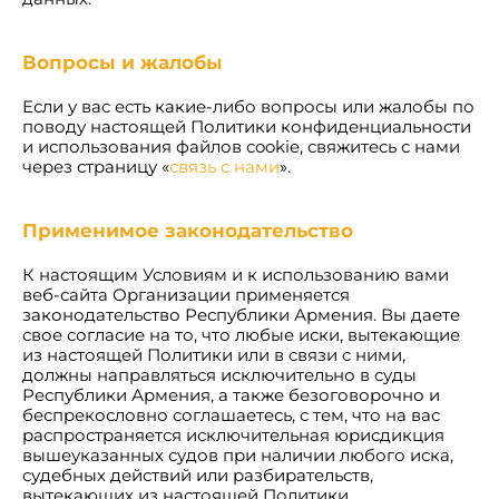
Вопросы и жалобы
Если у вас есть какие-либо вопросы или жалобы по
поводу настоящей Политики конфиденциальности
и использования файлов cookie, свяжитесь с нами
через страницу «
связь с нами
».
Применимое законодательство
К настоящим Условиям и к использованию вами
веб-сайта Организации применяется
законодательство Республики Армения. Вы даете
свое согласие на то, что любые иски, вытекающие
из настоящей Политики или в связи с ними,
должны направляться исключительно в суды
Республики Армения, а также безоговорочно и
беспрекословно соглашаетесь, с тем, что на вас
распространяется исключительная юрисдикция
вышеуказанных судов при наличии любого иска,
судебных действий или разбирательств,
вытекающих из настоящей Политики.