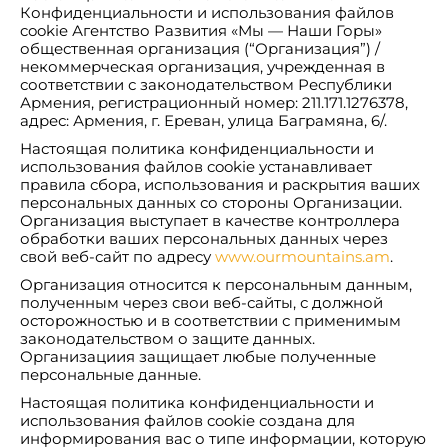
Конфиденциальности и использования файлов
cookie Агентство Развития «Мы — Наши Горы»
общественная организация (“Организация”) /
некоммерческая организация, учрежденная в
соответствии с законодательством Республики
Армения, регистрационный номер: 211.171.1276378,
адрес: Армения, г. Ереван, улица Баграмяна, 6/.
Настоящая политика конфиденциальности и
использования файлов cookie устанавливает
правила сбора, использования и раскрытия ваших
персональных данных со стороны Организации.
Организация выступает в качестве контроллера
обработки ваших персональных данных через
свой веб-сайт по адресу
www.ourmountains.am
.
Организация относится к персональным данным,
полученным через свои веб-сайты, с должной
осторожностью и в соответствии с применимым
законодательством о защите данных.
Организациия защищает любые полученные
персональные данные.
Настоящая политика конфиденциальности и
использования файлов cookie создана для
информирования вас о типе информации, которую