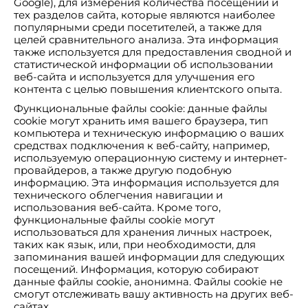
Google), для измерения количества посещений и
тех разделов сайта, которые являются наиболее
популярными среди посетителей, а также для
целей сравнительного анализа. Эта информация
также используется для предоставления сводной и
статистической информации об использовании
веб-сайта и используется для улучшения его
контента с целью повышения клиентского опыта.
Функциональные файлы cookie: данные файлы
cookie могут хранить имя вашего браузера, тип
компьютера и техническую информацию о ваших
средствах подключения к веб-сайту, например,
используемую операционную систему и интернет-
провайдеров, а также другую подобную
информацию. Эта информация используется для
технического облегчения навигации и
использования веб-сайта. Кроме того,
функциональные файлы cookie могут
использоваться для хранения личных настроек,
таких как язык, или, при необходимости, для
запоминания вашей информации для следующих
посещений. Информация, которую собирают
данные файлы cookie, анонимна. Файлы cookie не
смогут отслеживать вашу активность на других веб-
сайтах.