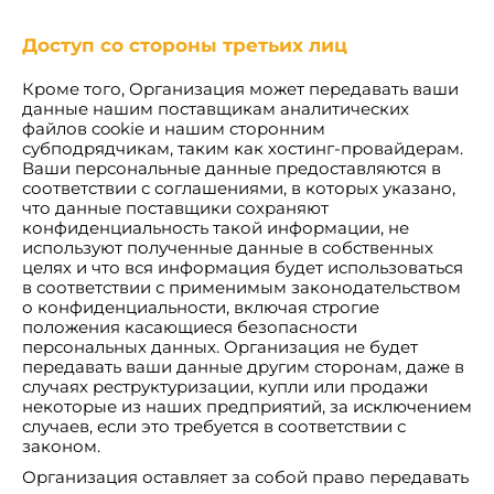
Доступ со стороны третьих лиц
Кроме того, Организация может передавать ваши
данные нашим поставщикам аналитических
файлов cookie и нашим сторонним
субподрядчикам, таким как хостинг-провайдерам.
Ваши персональные данные предоставляются в
соответствии с соглашениями, в которых указано,
что данные поставщики сохраняют
конфиденциальность такой информации, не
используют полученные данные в собственных
целях и что вся информация будет использоваться
в соответствии с применимым законодательством
о конфиденциальности, включая строгие
положения касающиеся безопасности
персональных данных. Организация не будет
передавать ваши данные другим сторонам, даже в
случаях реструктуризации, купли или продажи
некоторые из наших предприятий, за исключением
случаев, если это требуется в соответствии с
законом.
Организация оставляет за собой право передавать