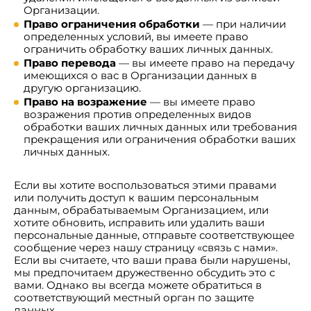
Организации.
Право ограничения обработки
— при наличии
определенных условий, вы имеете право
ограничить обработку ваших личных данных.
Право перевода
— вы имеете право на передачу
имеющихся о вас в Организации данных в
другую организацию.
Право на возражение
— вы имеете право
возражения против определенных видов
обработки ваших личных данных или требования
прекращения или ограничения обработки ваших
личных данных.
Если вы хотите воспользоваться этими правами
или получить доступ к вашим персональным
данным, обрабатываемым Организацием, или
хотите обновить, исправить или удалить ваши
персональные данные, отправьте соответствующее
сообщение через нашу страницу «связь с нами».
Если вы считаете, что ваши права были нарушены,
мы предпочитаем дружественно обсудить это с
вами. Однако вы всегда можете обратиться в
соответствующий местный орган по защите
данных.