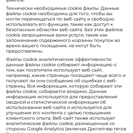
Технически необходимые cookie фаилы: Данные
файлы cookie необходимы для того, чтобы вы
могли перемещаться по веб-сайту и свободно
использовать его функции, такие как доступ к
безопасным областям веб-сайта. Без этих файлов
cookie запрошенные вами услуги, такие как
запоминание содержимого корзины покупок во
время вашего посещения, не могут быть
предоставлены.
Файлы cookie аналитические эффективности:
данные файлы cookie собирают информацию о
том, как посетители используют веб-сайт,
например, какие страницы посещают чаще всего и
получают ли они сообщения об ошибках с веб-
страниц. Вся информация, которую собирают эти
файлы cookie, собирается воедино. Данная
информация используется для предоставления
сводной и статистической информации об
использовании веб-сайта и используется для
улучшения его контента с целью повышения
клиентского опыта. Веб-сайт также использует
аналитические файлы cookie, размещенные со
стороны Google Analytics (включая Диспетчер тегов