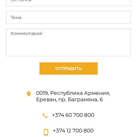
ОТПРАВИТЬ
0019, Республика Армения,
Ереван, пр. Баграмяна, 6
+374 60 700 800
+374 12 700 800