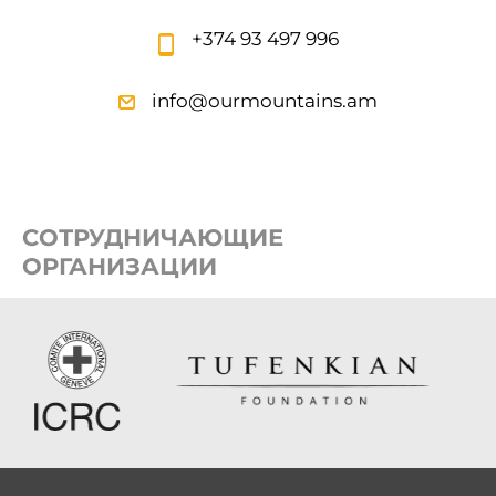
+374 93 497 996
info@ourmountains.am
СОТРУДНИЧАЮЩИЕ
ОРГАНИЗАЦИИ