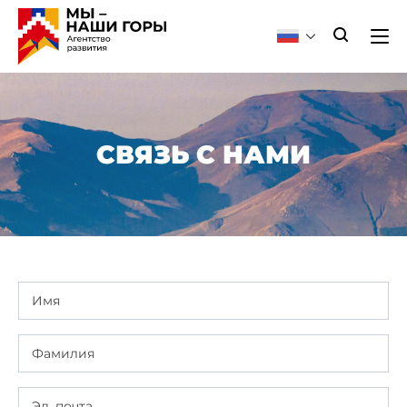
СВЯЗЬ С НАМИ