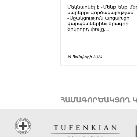
Մեկնարկել է «Մենք ենք մե
սարերը» գործակալության՝
«Աջակցություն արցախցի
վարպետներին» ծրագրի
երկրորդ փուլը, ...
18 Հունվարի 2024
ՀԱՄԱԳՈՐԾԱԿՑՈՂ Կ