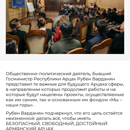
Общественно-политический деятель, бывший
Госминистр Республики Арцах Рубен Варданян
представил те важные для будущего Арцаха сферы,
в направлении которых продолжит работы и на
которые будут нацелены проекты, осуществляемые
как им самим, так и основанным им фондом «Мы –
наши горы».
Рубен Варданян подчеркнул, что его цель остаётся
неизменной: делать всё, чтобы иметь
БЕЗОПАСНЫЙ, СВОБОДНЫЙ, ДОСТОЙНЫЙ
АРМЯНСКИЙ АРЦАХ.