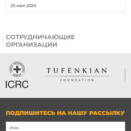
25 мая 2024
СОТРУДНИЧАЮЩИЕ
ОРГАНИЗАЦИИ
ПОДПИШИТЕСЬ НА НАШУ РАССЫЛКУ