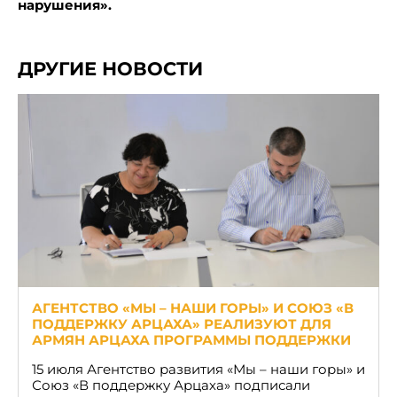
нарушения
»
.
ДРУГИЕ НОВОСТИ
АГЕНТСТВО «МЫ – НАШИ ГОРЫ» И СОЮЗ «В
ПОДДЕРЖКУ АРЦАХА» РЕАЛИЗУЮТ ДЛЯ
АРМЯН АРЦАХА ПРОГРАММЫ ПОДДЕРЖКИ
15 июля Агентство развития «Мы – наши горы» и
Союз «В поддержку Арцаха» подписали