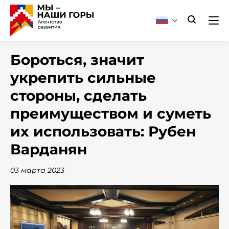
Бороться, значит
укрепить сильные
стороны, сделать
преимуществом и суметь
их использовать: Рубен
Варданян
03 марта 2023