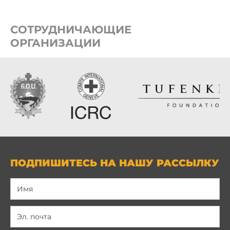
СОТРУДНИЧАЮЩИЕ
ОРГАНИЗАЦИИ
ПОДПИШИТЕСЬ НА НАШУ РАССЫЛКУ