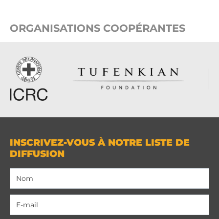
ORGANISATIONS COOPÉRANTES
INSCRIVEZ-VOUS À NOTRE LISTE DE
DIFFUSION