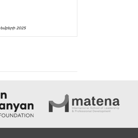
ոյեմբերի 2025