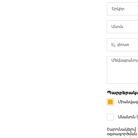
Երկիր
Պարբերակա
Միանվագ 
Անանուն 
Շարունակելով՝ 
օգտագործման 