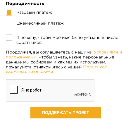
Периодичность
Разовый платеж
Ежемесячный платеж
Я не хочу, чтобы мое имя было указано в числе
соратников
Продолжая, вы соглашаетесь с нашими
Условиями и
положениями
. Чтобы узнать, какие персональные
данные мы собираем и как мы их используем,
пожалуйста, ознакомьтесь с нашей
Политикой
конфиденциальности
.
ПОДДЕРЖАТЬ ПРОЕКТ