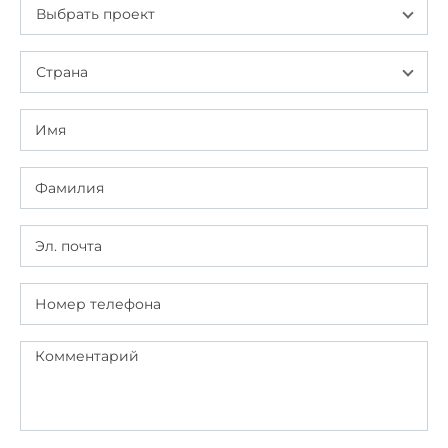
Выбрать проект
Страна