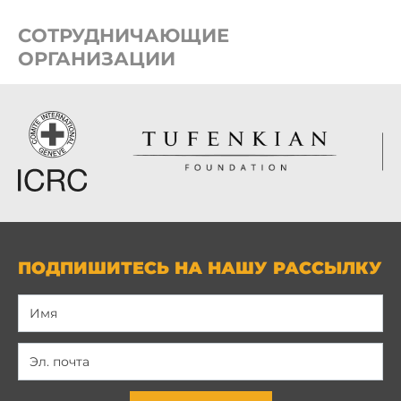
СОТРУДНИЧАЮЩИЕ
ОРГАНИЗАЦИИ
ПОДПИШИТЕСЬ НА НАШУ РАССЫЛКУ