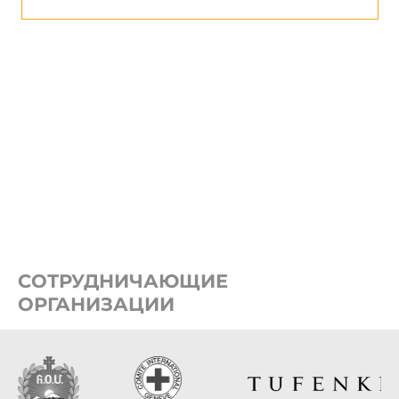
СОТРУДНИЧАЮЩИЕ
ОРГАНИЗАЦИИ