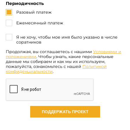
Периодичность
Разовый платеж
Ежемесячный платеж
Я не хочу, чтобы мое имя было указано в числе
соратников
Продолжая, вы соглашаетесь с нашими
Условиями и
положениями
. Чтобы узнать, какие персональные
данные мы собираем и как мы их используем,
пожалуйста, ознакомьтесь с нашей
Политикой
конфиденциальности
.
ПОДДЕРЖАТЬ ПРОЕКТ