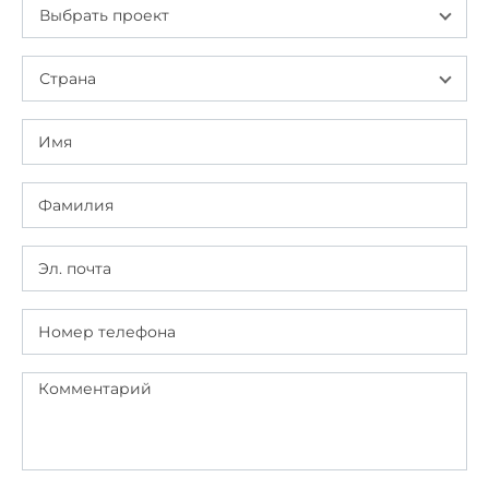
Выбрать проект
Страна