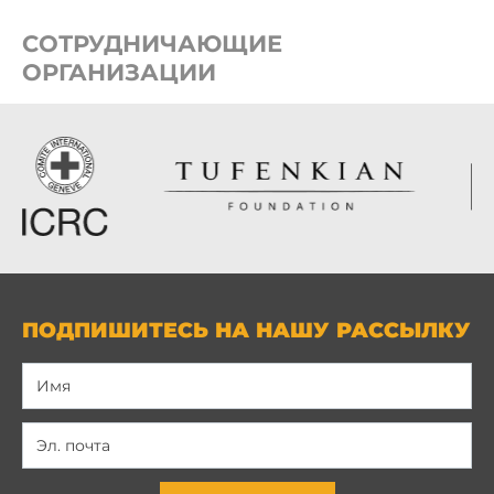
СОТРУДНИЧАЮЩИЕ
ОРГАНИЗАЦИИ
ПОДПИШИТЕСЬ НА НАШУ РАССЫЛКУ