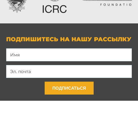
ПОДПИШИТЕСЬ НА НАШУ РАССЫЛКУ
ПОДПИСАТЬСЯ
Связь с нами
Политика конфиденциальности
Условия и положения