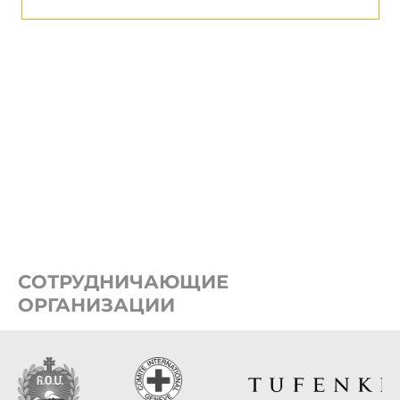
СОТРУДНИЧАЮЩИЕ
ОРГАНИЗАЦИИ