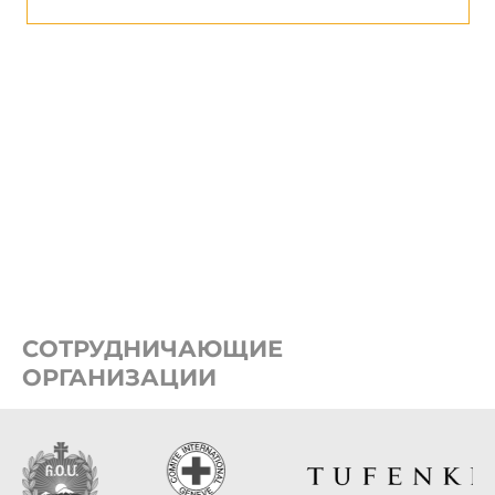
СОТРУДНИЧАЮЩИЕ
ОРГАНИЗАЦИИ