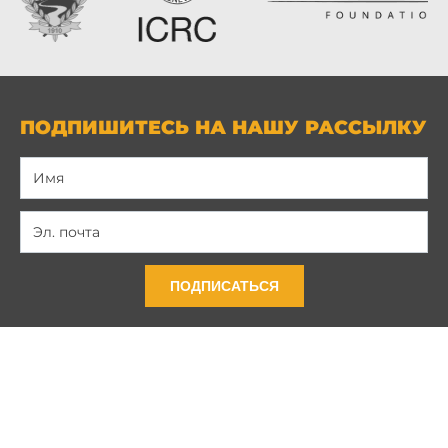
ПОДПИШИТЕСЬ НА НАШУ РАССЫЛКУ
ПОДПИСАТЬСЯ
Связь с нами
Политика конфиденциальности
Условия и положения