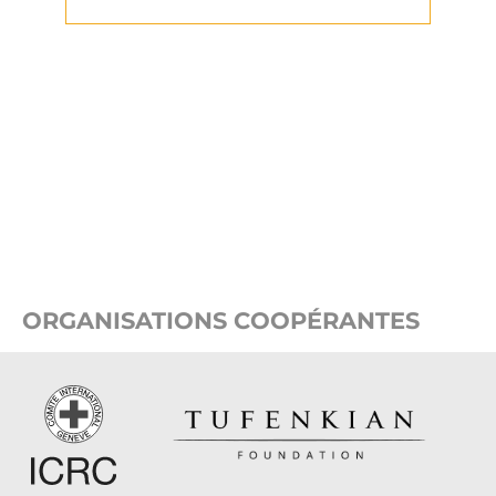
ORGANISATIONS COOPÉRANTES