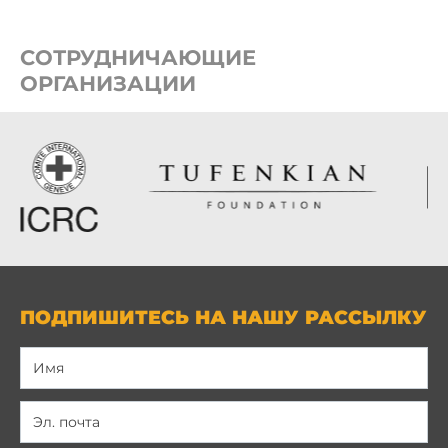
СОТРУДНИЧАЮЩИЕ
ОРГАНИЗАЦИИ
ПОДПИШИТЕСЬ НА НАШУ РАССЫЛКУ