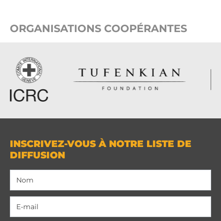
ORGANISATIONS COOPÉRANTES
INSCRIVEZ-VOUS À NOTRE LISTE DE
DIFFUSION