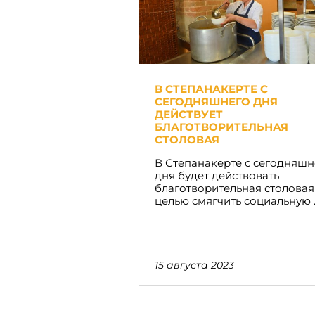
В СТЕПАНАКЕРТЕ С
СЕГОДНЯШНЕГО ДНЯ
ДЕЙСТВУЕТ
БЛАГОТВОРИТЕЛЬНАЯ
СТОЛОВАЯ
В Степанакерте с сегодняшн
дня будет действовать
благотворительная столовая
целью смягчить социальную ..
15 августа 2023