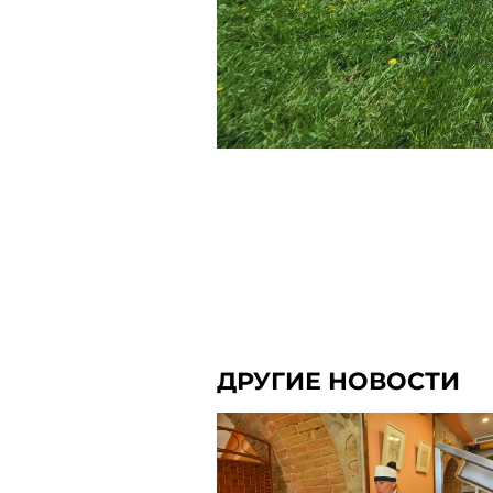
ДРУГИЕ НОВОСТИ