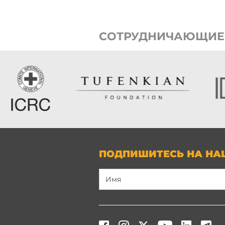
СОТРУДНИЧАЮЩИЕ
ПОДПИШИТЕСЬ НА НА