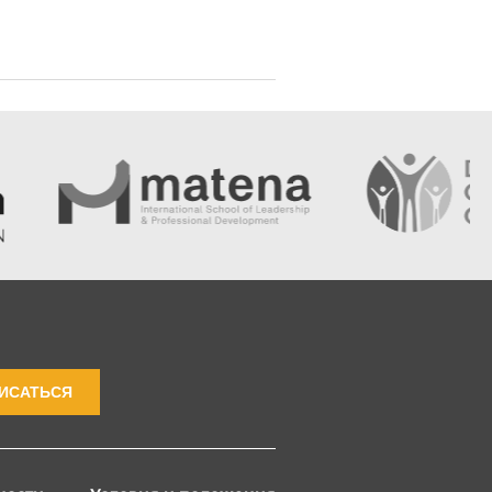
ИСАТЬСЯ