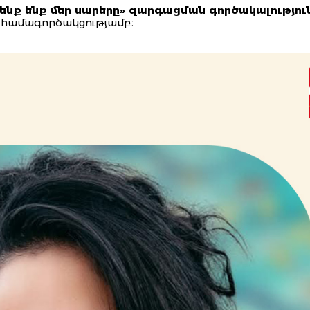
ենք ենք մեր սարերը» զարգացման գործակալություն
համագործակցությամբ։