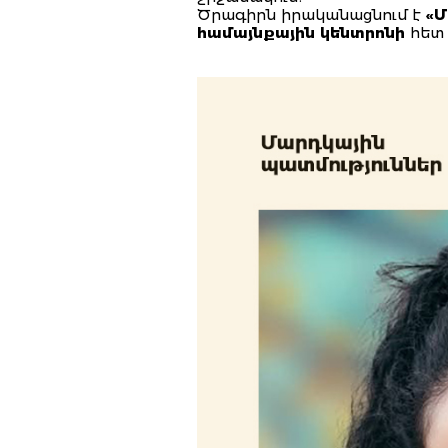
Ծրագիրն իրականացնում է
«Մ
համայնքային կենտրոնի
հետ 