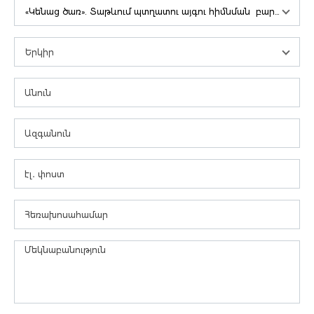
«Կենաց ծառ». Տաթևում պտղատու այգու հիմնման բարեգործական նախաձեռնություն
Երկիր