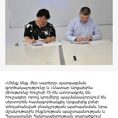
«Մենք ենք մեր սարերը» զարգացման
գործակալությունը և «Սատար Արցախին»
միությունը հուլիսի 15-ին ստորագրել են
հուշագիր, որով կողմերը պայմանավորվում են
սերտորեն համագործակցել Արցախից բռնի
տեղահանված բնակչության պահպանման, նրա
մշակութային ինքնության պաշտպանության և
Հայաստանի Հանրապետության տարածքում