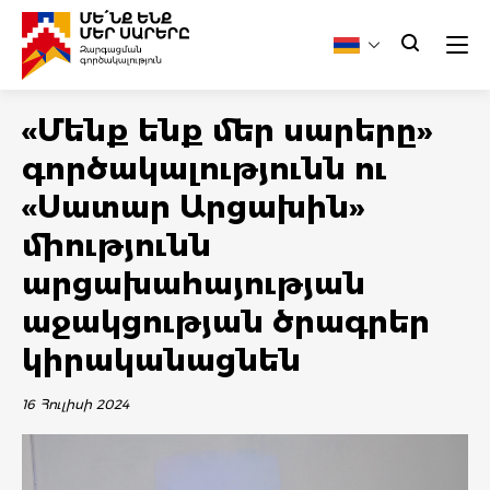
«Մենք ենք մեր սարերը»
գործակալությունն ու
«Սատար Արցախին»
միությունն
արցախահայության
աջակցության ծրագրեր
կիրականացնեն
16 Հուլիսի 2024