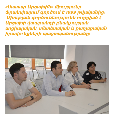
«
Սատար Արցախին»
միությունը
Ֆրանսիայում գործում է 1999 թվականից:
Միության գործունեությունն ուղղված է
Արցախի վտարանդի բնակչության
սոցիալական, տնտեսական և քաղաքական
իրավունքների պաշտպանությանը: