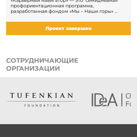
«Карьерный навигатор» — это семидневная
профориентационная программа,
разработанная фондом «Мы – Наши горы» ...
Проект завершен
СОТРУДНИЧАЮЩИЕ
ОРГАНИЗАЦИИ