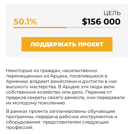
ЦЕЛЬ
50.1%
$156 000
ПОДДЕРЖАТЬ ПРОЕКТ
Некоторые из граждан, насильственно
перемещенных из Арцаха, поселившихся в
Армении, владеют ремёслами и достигли в них
высокого мастерства. В Арцахе эти люди вели
собственное хозяйство или дело. Переняв от
предков секреты своего ремесла, они передавали
их молодому поколению.
В рамках проекта запланированы обучающие
программы, передача рабочих инструментов и
оборудования представителям следующих
профессий: