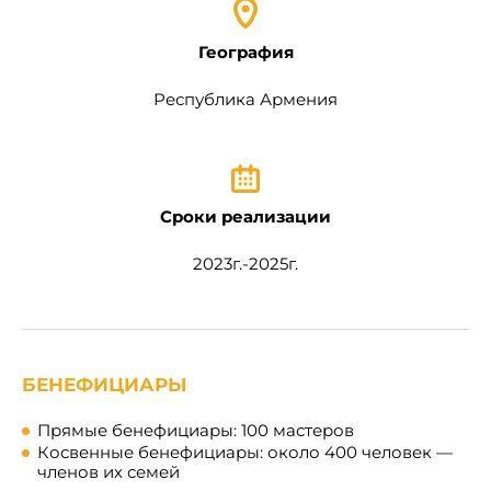
География
Республика Армения
Сроки реализации
2023г.-2025г.
БЕНЕФИЦИАРЫ
Прямые бенефициары
: 100 мастеров
Косвенные бенефициары
: около 400 человек —
членов их семей