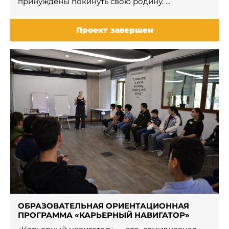
принуждены покинуть свою родину. ...
Проект завершен
ОБРАЗОВАТЕЛЬНАЯ ОРИЕНТАЦИОННАЯ
ПРОГРАММА «КАРЬЕРНЫЙ НАВИГАТОР»