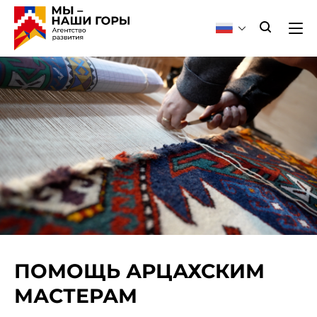
ПОМОЩЬ АРЦАХСКИМ
МАСТЕРАМ