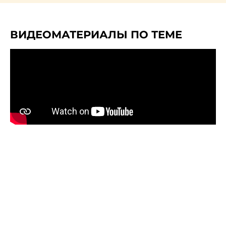
ВИДЕОМАТЕРИАЛЫ ПО ТЕМЕ