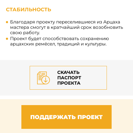
СТАБИЛЬНОСТЬ
Благодаря проекту переселившиеся из Арцаха
мастера смогут в кратчайший срок возобновить
свою работу.
Проект будет способствовать сохранению
арцахских ремёсел, традиций и культуры.
СКАЧАТЬ
ПАСПОРТ
ПРОЕКТА
ПОДДЕРЖАТЬ ПРОЕКТ