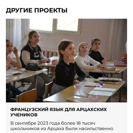
ДРУГИЕ ПРОЕКТЫ
ФРАНЦУЗСКИЙ ЯЗЫК ДЛЯ АРЦАХСКИХ
УЧЕНИКОВ
В сентябре 2023 года более 18 тысяч
школьников из Арцаха были насильственно