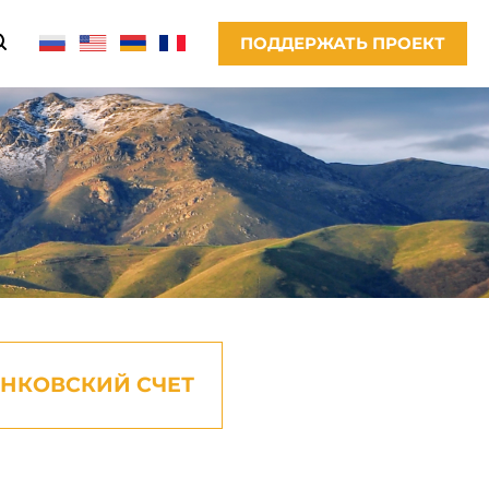
ПОДДЕРЖАТЬ ПРОЕКТ
АНКОВСКИЙ СЧЕТ