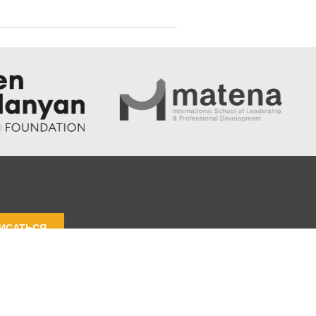
ИСАТЬСЯ
ности
Условия и положения