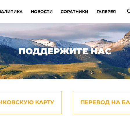
НАЛИТИКА
НОВОСТИ
СОРАТНИКИ
ГАЛЕРЕЯ
ПОДДЕРЖИТЕ НАС
НКОВСКУЮ КАРТУ
ПЕРЕВОД НА Б