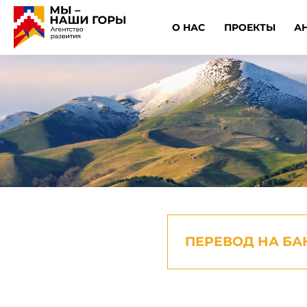
О НАС
ПРОЕКТЫ
А
ПЕРЕВОД НА БА