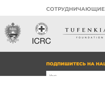
СОТРУДНИЧАЮЩИЕ
ПОДПИШИТЕСЬ НА НА