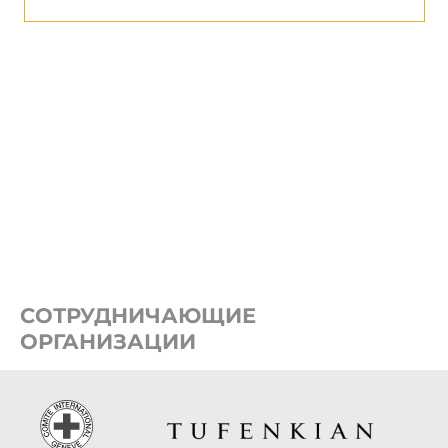
СОТРУДНИЧАЮЩИЕ
ОРГАНИЗАЦИИ