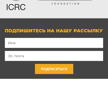
ПОДПИШИТЕСЬ НА НАШУ РАССЫЛКУ
ПОДПИСАТЬСЯ
Связь с нами
Политика конфиденциальности
Условия и положения