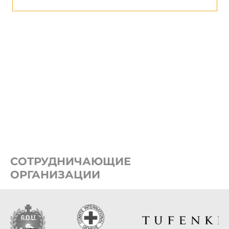
СОТРУДНИЧАЮЩИЕ
ОРГАНИЗАЦИИ