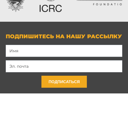
ПОДПИШИТЕСЬ НА НАШУ РАССЫЛКУ
ПОДПИСАТЬСЯ
Связь с нами
Политика конфиденциальности
Условия и положения