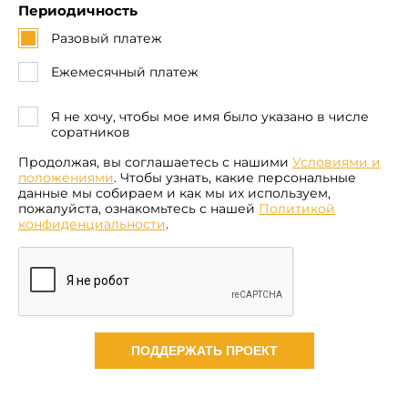
Периодичность
Разовый платеж
Ежемесячный платеж
Я не хочу, чтобы мое имя было указано в числе
соратников
Продолжая, вы соглашаетесь с нашими
Условиями и
положениями
. Чтобы узнать, какие персональные
данные мы собираем и как мы их используем,
пожалуйста, ознакомьтесь с нашей
Политикой
конфиденциальности
.
ПОДДЕРЖАТЬ ПРОЕКТ