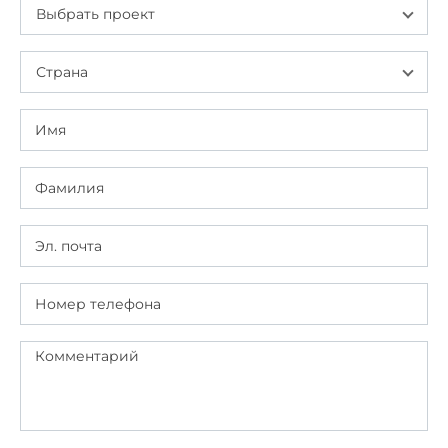
Выбрать проект
Страна