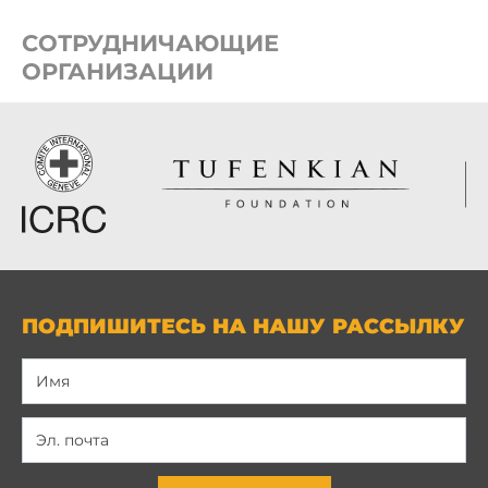
СОТРУДНИЧАЮЩИЕ
ОРГАНИЗАЦИИ
ПОДПИШИТЕСЬ НА НАШУ РАССЫЛКУ