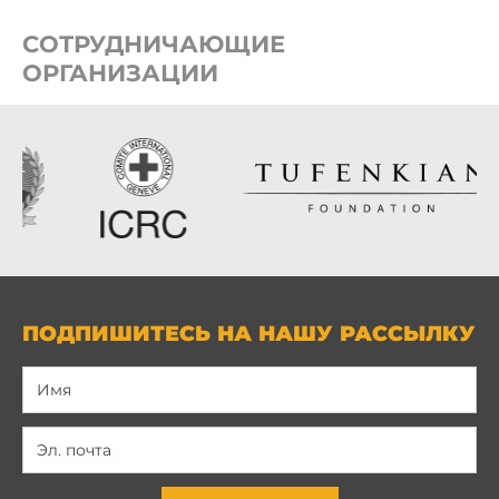
СОТРУДНИЧАЮЩИЕ
ОРГАНИЗАЦИИ
ПОДПИШИТЕСЬ НА НАШУ РАССЫЛКУ