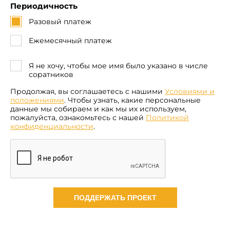
Периодичность
Разовый платеж
Ежемесячный платеж
Я не хочу, чтобы мое имя было указано в числе
соратников
Продолжая, вы соглашаетесь с нашими
Условиями и
положениями
. Чтобы узнать, какие персональные
данные мы собираем и как мы их используем,
пожалуйста, ознакомьтесь с нашей
Политикой
конфиденциальности
.
ПОДДЕРЖАТЬ ПРОЕКТ