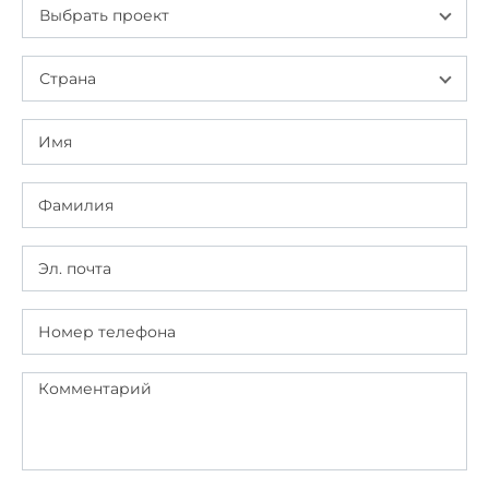
Выбрать проект
Страна