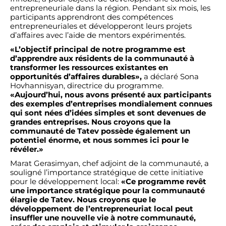
entrepreneuriale dans la région. Pendant six mois, les
participants apprendront des compétences
entrepreneuriales et développeront leurs projets
d’affaires avec l’aide de mentors expérimentés.
«L’objectif principal de notre programme est
d’apprendre aux résidents de la communauté à
transformer les ressources existantes en
opportunités d’affaires durables»,
a déclaré Sona
Hovhannisyan, directrice du programme.
«Aujourd’hui, nous avons présenté aux participants
des exemples d’entreprises mondialement connues
qui sont nées d’idées simples et sont devenues de
grandes entreprises. Nous croyons que la
communauté de Tatev possède également un
potentiel énorme, et nous sommes ici pour le
révéler.»
Marat Gerasimyan, chef adjoint de la communauté, a
souligné l’importance stratégique de cette initiative
pour le développement local:
«Ce programme revêt
une importance stratégique pour la communauté
élargie de Tatev. Nous croyons que le
développement de l’entrepreneuriat local peut
insuffler une nouvelle vie à notre communauté,