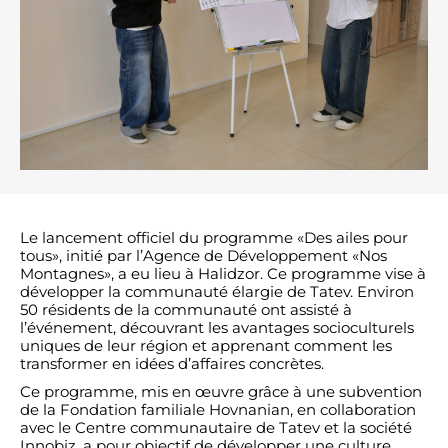
Le lancement officiel du programme «Des ailes pour
tous», initié par l’Agence de Développement «Nos
Montagnes», a eu lieu à Halidzor. Ce programme vise à
développer la communauté élargie de Tatev. Environ
50 résidents de la communauté ont assisté à
l’événement, découvrant les avantages socioculturels
uniques de leur région et apprenant comment les
transformer en idées d’affaires concrètes.
Ce programme, mis en œuvre grâce à une subvention
de la Fondation familiale Hovnanian, en collaboration
avec le Centre communautaire de Tatev et la société
Innobiz, a pour objectif de développer une culture