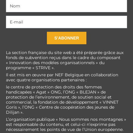
S’ABONNER
La section française du site web a été préparée grâce aux
fonds de subvention reçus dans le cadre du composant
« Innovation des modèles organisationnels » du
programme « STRIVE ».
Il est mis en œuvre par NEF Belgique en collaboration
avec quatre organisations partenaires :
le centre de protection des droits des femmes
handicapées « Agat » ONG, l’ONG « BLEJAN » de
protection de l’environnement, de soutien social et
commercial, la fondation de développement « VINNET
Goris », l’ONG « Centre de coopération des jeunes de
Dilijan ».
L’organisation publique « Nous sommes nos montagnes »
est responsable du contenu, et celui-ci n’exprime pas
nécessairement les points de vue de l’Union européenne.