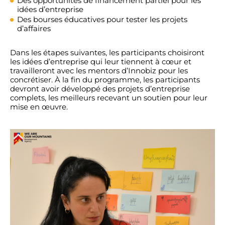
Des opportunités de financement partiel pour les
idées d’entreprise
Des bourses éducatives pour tester les projets
d’affaires
Dans les étapes suivantes, les participants choisiront
les idées d’entreprise qui leur tiennent à cœur et
travailleront avec les mentors d’Innobiz pour les
concrétiser. À la fin du programme, les participants
devront avoir développé des projets d’entreprise
complets, les meilleurs recevant un soutien pour leur
mise en œuvre.