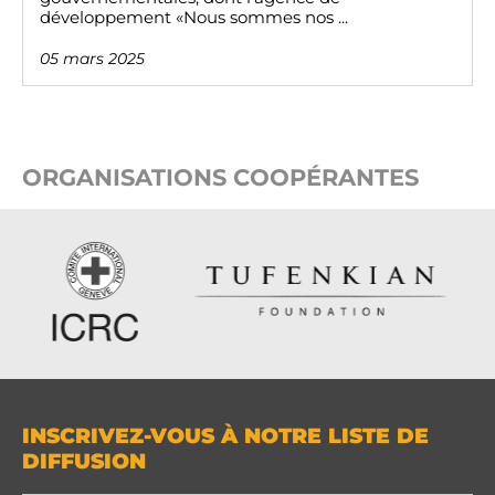
développement «Nous sommes nos ...
05 mars 2025
ORGANISATIONS COOPÉRANTES
INSCRIVEZ-VOUS À NOTRE LISTE DE
DIFFUSION