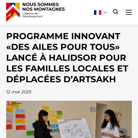
PROGRAMME INNOVANT
«DES AILES POUR TOUS»
LANCÉ À HALIDSOR POUR
LES FAMILLES LOCALES ET
DÉPLACÉES D’ARTSAKH
12 mai 2025