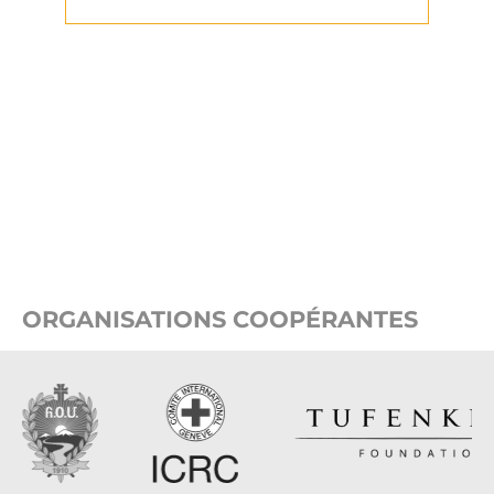
ORGANISATIONS COOPÉRANTES