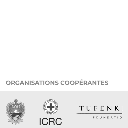
ORGANISATIONS COOPÉRANTES