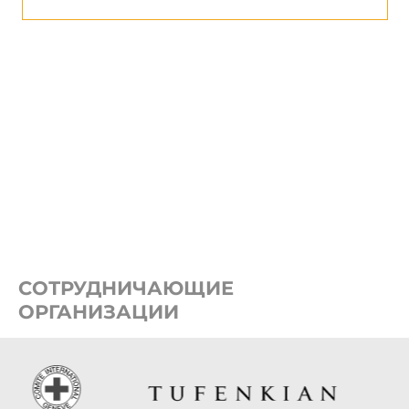
СОТРУДНИЧАЮЩИЕ
ОРГАНИЗАЦИИ