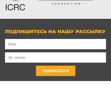
ПОДПИШИТЕСЬ НА НАШУ РАССЫЛКУ
ПОДПИСАТЬСЯ
Связь с нами
Политика конфиденциальности
Условия и положения