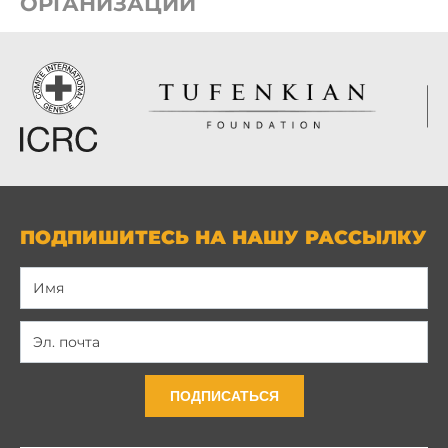
ОРГАНИЗАЦИИ
ПОДПИШИТЕСЬ НА НАШУ РАССЫЛКУ
ПОДПИСАТЬСЯ