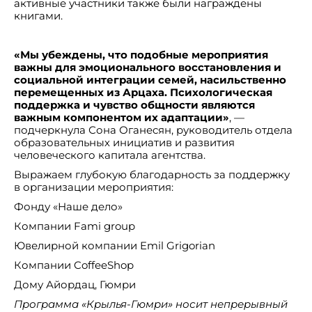
активные участники также были награждены
книгами.
«Мы убеждены, что подобные мероприятия
важны для эмоционального восстановления и
социальной интеграции семей, насильственно
перемещенных из Арцаха. Психологическая
поддержка и чувство общности являются
важным компонентом их адаптации»
, —
подчеркнула Сона Оганесян, руководитель отдела
образовательных инициатив и развития
человеческого капитала агентства.
Выражаем глубокую благодарность за поддержку
в организации мероприятия:
Фонду «Наше дело»
Компании Fami group
Ювелирной компании Emil Grigorian
Компании CoffeeShop
Дому Айордац, Гюмри
Программа «Крылья-Гюмри» носит непрерывный