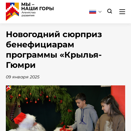
Новогодний сюрприз
бенефициарам
программы «Крылья-
Гюмри
09 января 2025