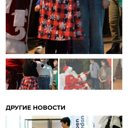
ДРУГИЕ НОВОСТИ