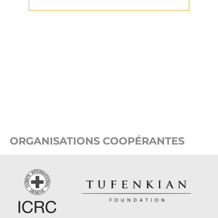
ORGANISATIONS COOPÉRANTES